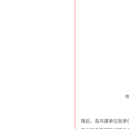
随后，各共建单位就单