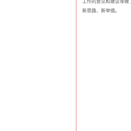
工作的意见和建议等做
新思路、新举措。