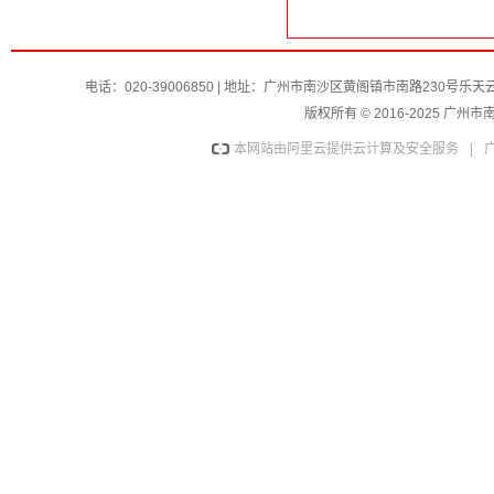
电话：020-39006850 | 地址：广州市南沙区黄阁镇市南路230号
版权所有 © 2016-2025 
本网站由阿里云提供云计算及安全服务
|