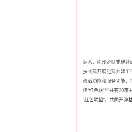
据悉，南沙企联党建共
扶共建开展党建共建工
政治功能和服务功能，
建“红色联盟”共有2
“红色联盟”，共同开