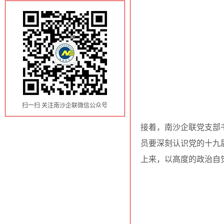
扫一扫 关注南沙企联微信公众号
接着，南沙企联党支部
员要深刻认识党的十九
上来，以高度的政治自