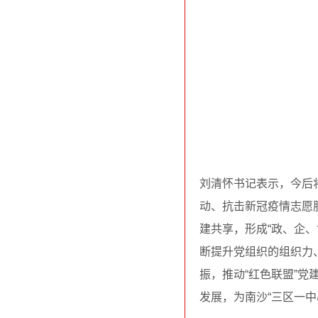
刘清怀书记表示，今后
动、抗击新冠疫情志愿
建共享，形成“政、企
断提升党组织的组织力
振，推动“红色联盟”
发展，为南沙“三区一中