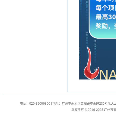
电话：020-39006850 | 地址：广州市南沙区黄阁镇市南路230号
版权所有 © 2016-2025 